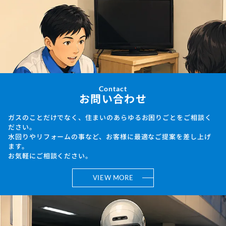
Contact
お問い合わせ
ガスのことだけでなく、住まいのあらゆるお困りごとをご相談く
ださい。
水回りやリフォームの事など、お客様に最適なご提案を差し上げ
ます。
お気軽にご相談ください。
VIEW MORE