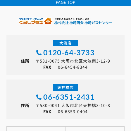
PAGE TOP
大淀店
0120-64-3733
住所
〒531-0075 大阪市北区大淀南3-12-9
FAX
06-6454-8344
天神橋店
06-6351-2431
住所
〒530-0041 大阪市北区天神橋3-10-8
FAX
06-6353-0404