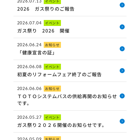
2026.07.13
イベント
2026 ガス祭りのご報告
2026.07.04
イベント
ガス祭り 2026 開催
2026.06.24
お知らせ
「健康宣言の証」
2026.06.08
イベント
初夏のリフォームフェア終了のご報告
2026.06.06
お知らせ
ＴＯＴＯシステムバスの供給再開のお知らせ
です。
2026.05.27
イベント
ガス祭り２０２６開催のお知らせです。
2026.05.09
お知らせ