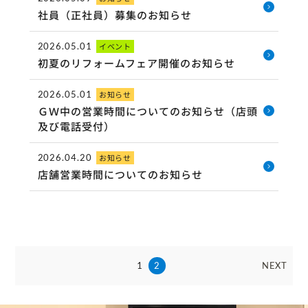
社員（正社員）募集のお知らせ
2026.05.01
イベント
初夏のリフォームフェア開催のお知らせ
2026.05.01
お知らせ
ＧＷ中の営業時間についてのお知らせ（店頭
及び電話受付）
2026.04.20
お知らせ
店舗営業時間についてのお知らせ
1
2
NEXT