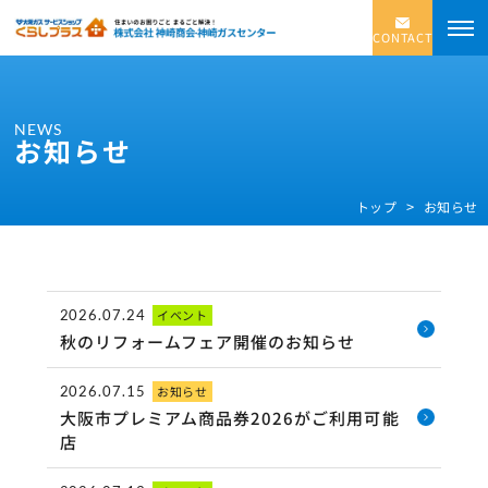
CONTACT
NEWS
お知らせ
トップ
お知らせ
2026.07.24
イベント
秋のリフォームフェア開催のお知らせ
2026.07.15
お知らせ
大阪市プレミアム商品券2026がご利用可能
店