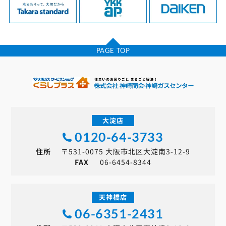
PAGE TOP
大淀店
0120-64-3733
住所
〒531-0075 大阪市北区大淀南3-12-9
FAX
06-6454-8344
天神橋店
06-6351-2431