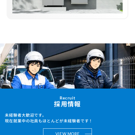
Recruit
採用情報
未経験者大歓迎です。
現在就業中の社員もほとんどが未経験者です！
VIEW MORE