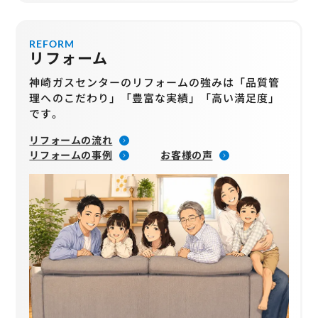
REFORM
リフォーム
神崎ガスセンターのリフォームの強みは「品質管
理へのこだわり」「豊富な実績」「高い満足度」
です。
リフォームの流れ
リフォームの事例
お客様の声