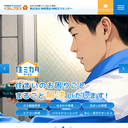
CONTACT