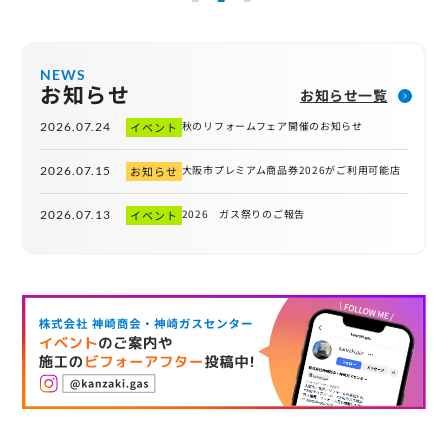
NEWS
お知らせ
お知らせ一覧
秋のリフォームフェア開催のお知らせ
2026.07.24
イベント
大阪市プレミアム商品券2026がご利用可能店
2026.07.15
お知らせ
2026 ガス祭りのご報告
2026.07.13
イベント