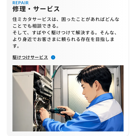
REPAIR
修理・サービス
住ミカタサービスは、困ったことがあればどんな
ことでも相談できる。
そして、すばやく駆けつけて解決する。そんな、
より身近でお客さまに頼られる存在を目指しま
す。
駆けつけサービス