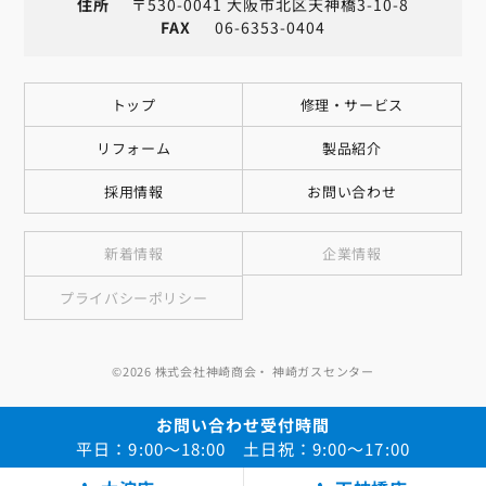
住所
〒530-0041 大阪市北区天神橋3-10-8
FAX
06-6353-0404
トップ
修理・サービス
リフォーム
製品紹介
採用情報
お問い合わせ
新着情報
企業情報
プライバシーポリシー
©2026 株式会社神崎商会・ 神崎ガスセンター
お問い合わせ受付時間
平日：9:00～18:00 土日祝：9:00～17:00