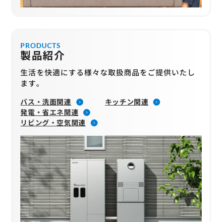
PRODUCTS
製品紹介
生活を快適にする様々な取扱商品をご提供いたし
ます。
バス・洗面関連
キッチン関連
発電・省エネ関連
リビング・空気関連