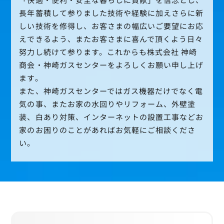
長年蓄積して参りました技術や経験に加えさらに新
しい技術を修得し、お客さまの幅広いご要望にお応
えできるよう、またお客さまに喜んで頂くよう日々
努力し続けて参ります。これからも株式会社 神崎
商会・神崎ガスセンターをよろしくお願い申し上げ
ます。
また、神崎ガスセンターではガス機器だけでなく電
気の事、またお家の水回りやリフォーム、外壁塗
装、白あり対策、インターネットの設置工事などお
家のお困りのことがあればお気軽にご相談くださ
い。