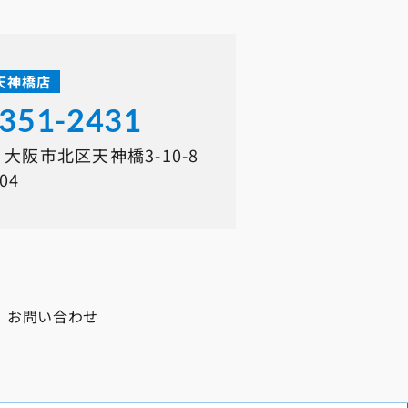
天神橋店
6351-2431
41 大阪市北区天神橋3-10-8
404
お問い合わせ