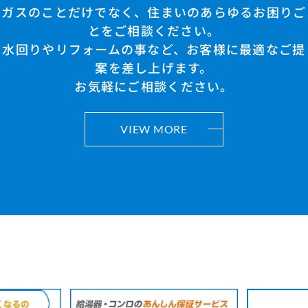
ガスのことだけでなく、住まいのあらゆるお困りご
とをご相談ください。
水回りやリフォームの事など、お客様に最適なご提
案を差し上げます。
お気軽にご相談ください。
VIEW MORE