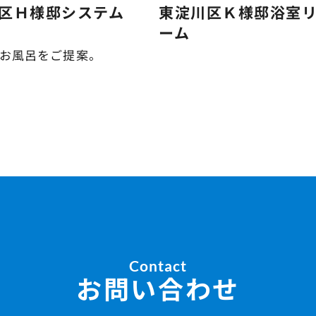
区Ｈ様邸システム
東淀川区Ｋ様邸浴室
ーム
お風呂をご提案。
Contact
お問い合わせ