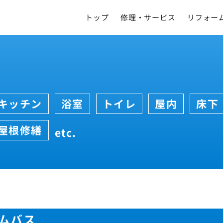
トップ
修理・サービス
リフォー
キッチン
浴室
トイレ
屋内
床下
屋根修繕
etc.
ムバス