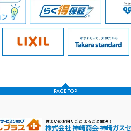
PAGE TOP