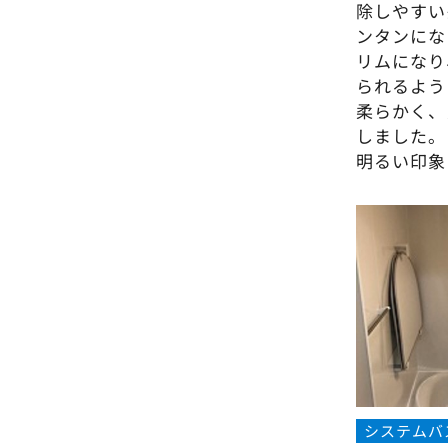
除しやすい
ンタンにな
リムになり
られるよう
柔らかく、
しました。
明るい印象
システムバ