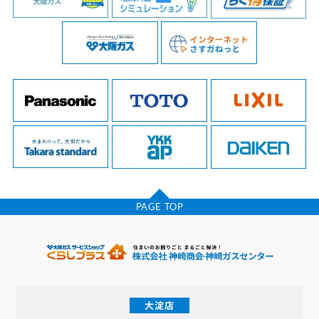
PAGE TOP
大淀店