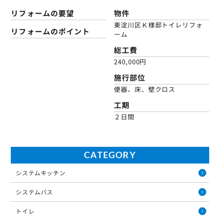
リフォームの要望
物件
東淀川区Ｋ様邸トイレリフォ
リフォームのポイント
ーム
総工費
240,000円
施行部位
便器、床、壁クロス
工期
２日間
CATEGORY
システムキッチン
システムバス
トイレ