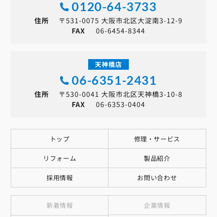
0120-64-3733
住所
〒531-0075 大阪市北区大淀南3-12-9
FAX
06-6454-8344
天神橋店
06-6351-2431
住所
〒530-0041 大阪市北区天神橋3-10-8
FAX
06-6353-0404
トップ
修理・サービス
リフォーム
製品紹介
採用情報
お問い合わせ
新着情報
企業情報